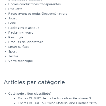
Encres conductrices transparentes
Etiquette
Faces avant et petits électroménagers
Jouet
Loisir
Packaging plastique
Packaging verre
Plasturgie
Produits de laboratoire
Smart surface
Sport
Textile
Verre technique
Articles par catégorie
Catégorie :
Non classifié(e)
Encres DUBUIT décroche la conformité niveau 3
Encres DUBUIT au Color, Material and Finishes 2025