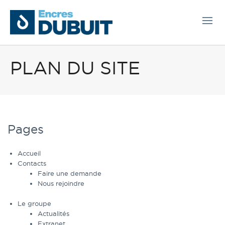
PLAN DU SITE
Pages
Accueil
Contacts
Faire une demande
Nous rejoindre
Le groupe
Actualités
Extranet