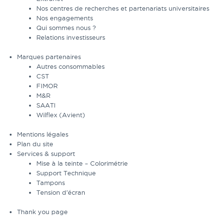
Nos centres de recherches et partenariats universitaires
Nos engagements
Qui sommes nous ?
Relations investisseurs
Marques partenaires
Autres consommables
CST
FIMOR
M&R
SAATI
Wilflex (Avient)
Mentions légales
Plan du site
Services & support
Mise à la teinte – Colorimétrie
Support Technique
Tampons
Tension d’écran
Thank you page