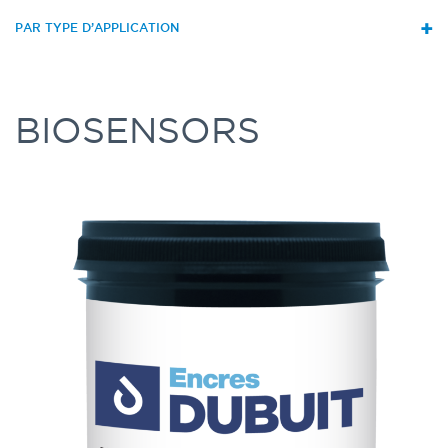
+
PAR TYPE D’APPLICATION
BIOSENSORS