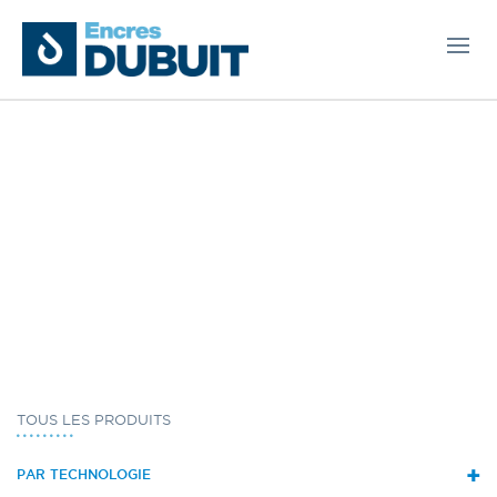
TOUS LES PRODUITS
+
PAR TECHNOLOGIE