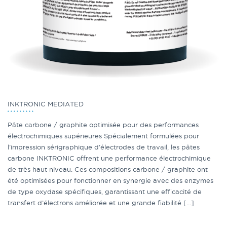
INKTRONIC MEDIATED
Pâte carbone / graphite optimisée pour des performances
électrochimiques supérieures Spécialement formulées pour
l’impression sérigraphique d’électrodes de travail, les pâtes
carbone INKTRONIC offrent une performance électrochimique
de très haut niveau. Ces compositions carbone / graphite ont
été optimisées pour fonctionner en synergie avec des enzymes
de type oxydase spécifiques, garantissant une efficacité de
transfert d’électrons améliorée et une grande fiabilité […]