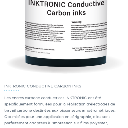
INKTRONIC CONDUCTIVE CARBON INKS
Les encres carbone conductrices INKTRONIC ont été
spécifiquement formulées pour la réalisation d’électrodes de
travail carbone destinées aux biosenseurs ampérométriques.
Optimisées pour une application en sérigraphie, elles sont
parfaitement adaptées à l’impression sur films polyester,