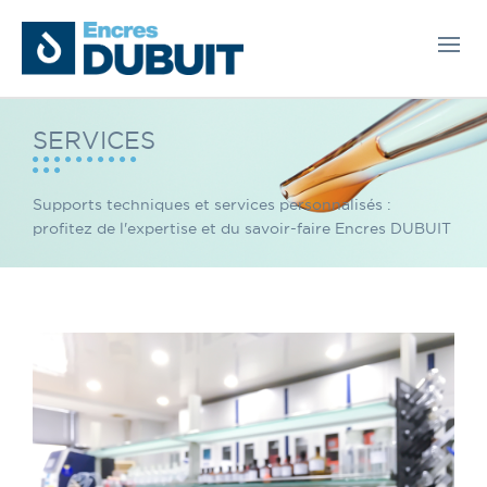
SERVICES
Supports techniques et services personnalisés :
profitez de l'expertise et du savoir-faire Encres DUBUIT