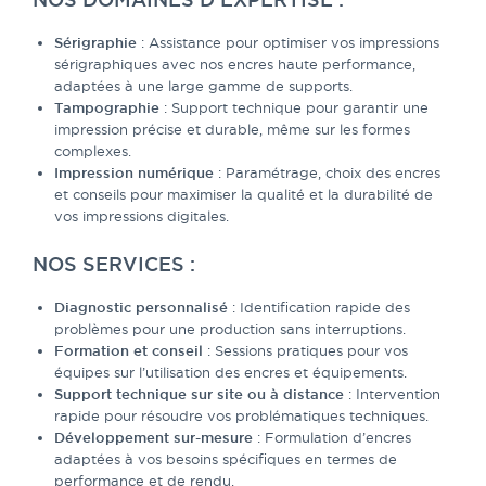
Sérigraphie
: Assistance pour optimiser vos impressions
sérigraphiques avec nos encres haute performance,
adaptées à une large gamme de supports.
Tampographie
: Support technique pour garantir une
impression précise et durable, même sur les formes
complexes.
Impression numérique
: Paramétrage, choix des encres
et conseils pour maximiser la qualité et la durabilité de
vos impressions digitales.
NOS SERVICES :
Diagnostic personnalisé
: Identification rapide des
problèmes pour une production sans interruptions.
Formation et conseil
: Sessions pratiques pour vos
équipes sur l’utilisation des encres et équipements.
Support technique sur site ou à distance
: Intervention
rapide pour résoudre vos problématiques techniques.
Développement sur-mesure
: Formulation d’encres
adaptées à vos besoins spécifiques en termes de
performance et de rendu.