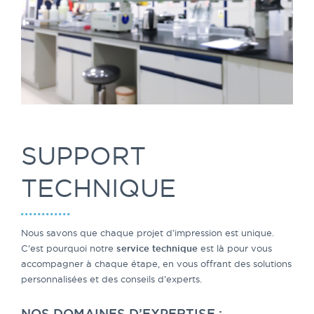
SUPPORT
TECHNIQUE
Nous savons que chaque projet d’impression est unique.
C’est pourquoi notre
service technique
est là pour vous
accompagner à chaque étape, en vous offrant des solutions
personnalisées et des conseils d’experts.
NOS DOMAINES D’EXPERTISE :