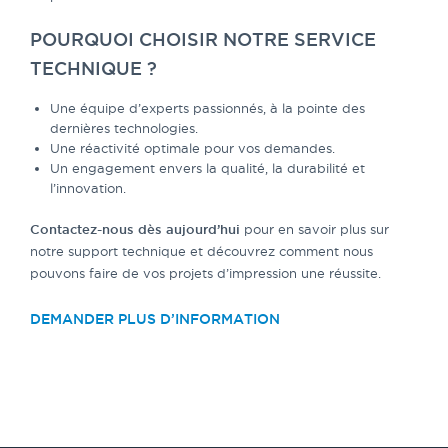
POURQUOI CHOISIR NOTRE SERVICE
TECHNIQUE ?
Une équipe d’experts passionnés, à la pointe des
dernières technologies.
Une réactivité optimale pour vos demandes.
Un engagement envers la qualité, la durabilité et
l’innovation.
Contactez-nous dès aujourd’hui
pour en savoir plus sur
notre support technique et découvrez comment nous
pouvons faire de vos projets d’impression une réussite.
DEMANDER PLUS D’INFORMATION