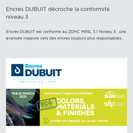
Encres DUBUIT décroche la conformité
niveau 3
Encres DUBUIT est conforme au ZDHC MRSL 3.1 Niveau 3 : une
avancée majeure vers des encres toujours plus responsables…