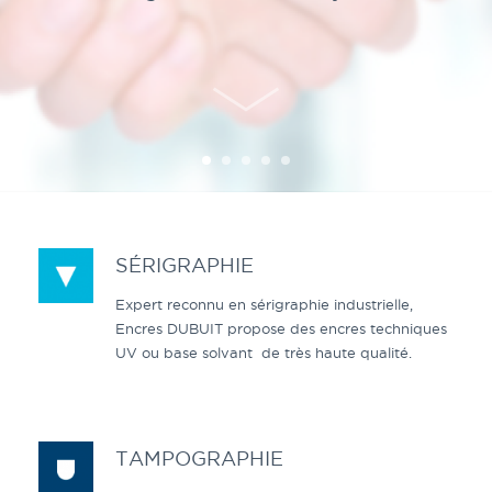
SÉRIGRAPHIE
Expert reconnu en sérigraphie industrielle,
Encres DUBUIT propose des encres techniques
UV ou base solvant de très haute qualité.
TAMPOGRAPHIE