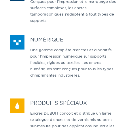
Conçues pour l’impression et le marquage des
surfaces complexes, les encres
tampographiques s’adaptent à tout types de
supports.
NUMÉRIQUE
Une gamme complète d’encres et d’additifs
pour l’impression numérique sur supports
flexibles, rigides ou textiles. Les encres
numériques sont conçues pour tous les types
d’imprimantes industrielles.
PRODUITS SPÉCIAUX
Encres DUBUIT conçoit et distribue un large
catalogue d’encres et de vernis mis au point
sur-mesure pour des applications industrielles