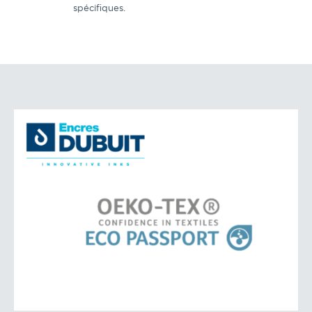
spécifiques.