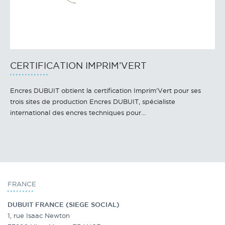
CERTIFICATION IMPRIM’VERT
Encres DUBUIT obtient la certification Imprim’Vert pour ses
trois sites de production Encres DUBUIT, spécialiste
international des encres techniques pour…
FRANCE
DUBUIT FRANCE
(SIEGE SOCIAL)
1, rue Isaac Newton