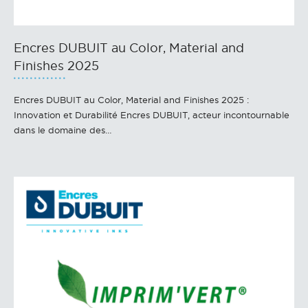
Encres DUBUIT au Color, Material and
Finishes 2025
Encres DUBUIT au Color, Material and Finishes 2025 :
Innovation et Durabilité Encres DUBUIT, acteur incontournable
dans le domaine des…