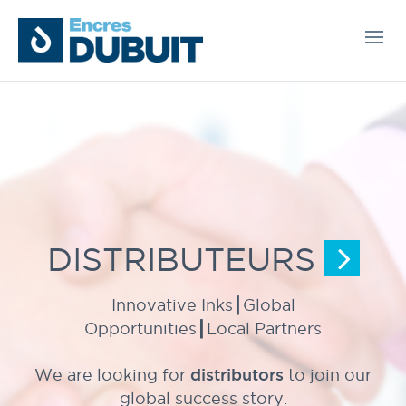
DISTRIBUTEURS
Innovative Inks┃Global
Opportunities┃Local Partners
distributors
We are looking for
to join our
global success story.