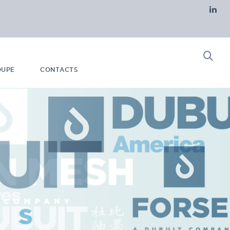
OUPE
CONTACTS