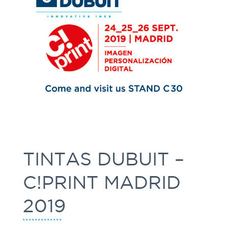
TINTAS DUBUIT –
C!PRINT MADRID
2019