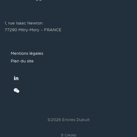
1, rue Isaac Newton
77290 Mitry-Mory – FRANCE
Mentions légales
Plan du site
©2026 Encres Dubuit
© Crédits