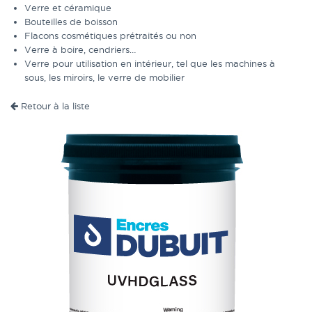
Verre et céramique
Bouteilles de boisson
Flacons cosmétiques prétraités ou non
Verre à boire, cendriers…
Verre pour utilisation en intérieur, tel que les machines à
sous, les miroirs, le verre de mobilier
Retour à la liste