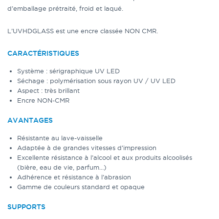
d’emballage prétraité, froid et laqué.
L’UVHDGLASS est une encre classée NON CMR.
CARACTÉRISTIQUES
Système : sérigraphique UV LED
Séchage : polymérisation sous rayon UV / UV LED
Aspect : très brillant
Encre NON-CMR
AVANTAGES
Résistante au lave-vaisselle
Adaptée à de grandes vitesses d’impression
Excellente résistance à l’alcool et aux produits alcoolisés
(bière, eau de vie, parfum…)
Adhérence et résistance à l’abrasion
Gamme de couleurs standard et opaque
SUPPORTS