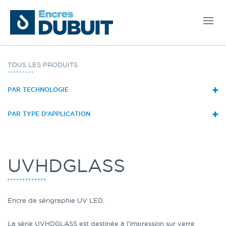
TOUS LES PRODUITS
+
PAR TECHNOLOGIE
+
PAR TYPE D’APPLICATION
UVHDGLASS
Encre de sérigraphie UV LED.
La série UVHDGLASS est destinée à l’impression sur verre