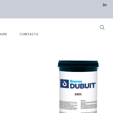
OUPE
CONTACTS