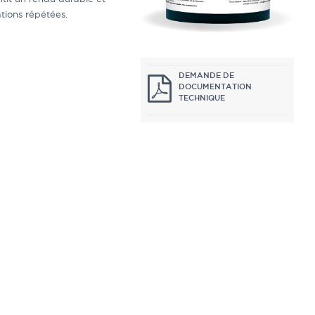
tions répétées.
DEMANDE DE
DOCUMENTATION
TECHNIQUE