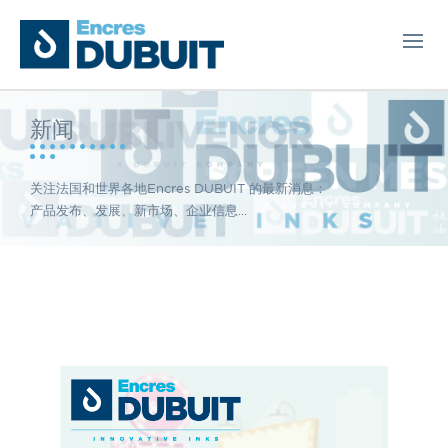
新闻
关注法国和世界各地Encres DUBUIT 的最新消息：
产品发布、发展、新市场、企业信息...