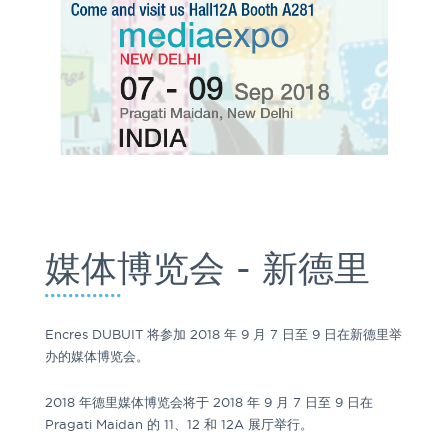
媒体博览会 - 新德里
Encres DUBUIT 将参加 2018 年 9 月 7 日至 9 日在新德里举
办的媒体博览会。
2018 年德里媒体博览会将于 2018 年 9 月 7 日至 9 日在
Pragati Maidan 的 11、12 和 12A 展厅举行。