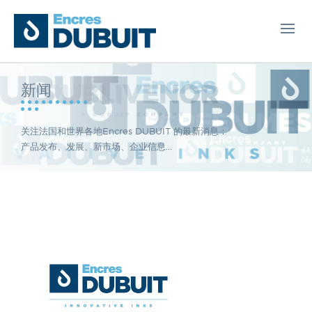
新闻
关注法国和世界各地Encres DUBUIT 的最新消息：
产品发布、发展、新市场、企业信息...