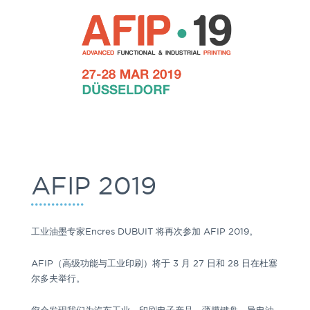
AFIP 2019
工业油墨专家Encres DUBUIT 将再次参加 AFIP 2019。
AFIP
（高级功能与工业印刷）将于 3 月 27 日和 28 日在杜塞
尔多夫举行。
您会发现我们为汽车工业、印刷电子产品、薄膜键盘、导电油