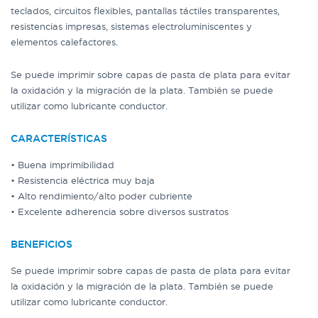
teclados, circuitos flexibles, pantallas táctiles transparentes,
resistencias impresas, sistemas electroluminiscentes y
elementos calefactores.
Se puede imprimir sobre capas de pasta de plata para evitar
la oxidación y la migración de la plata. También se puede
utilizar como lubricante conductor.
CARACTERÍSTICAS
• Buena imprimibilidad
• Resistencia eléctrica muy baja
• Alto rendimiento/alto poder cubriente
• Excelente adherencia sobre diversos sustratos
BENEFICIOS
Se puede imprimir sobre capas de pasta de plata para evitar
la oxidación y la migración de la plata. También se puede
utilizar como lubricante conductor.