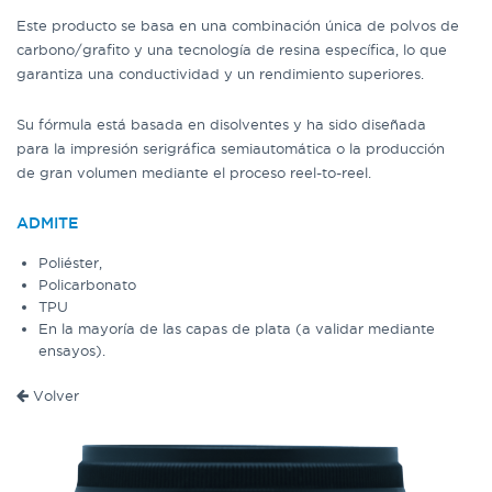
Este producto se basa en una combinación única de polvos de
carbono/grafito y una tecnología de resina específica, lo que
garantiza una conductividad y un rendimiento superiores.
Su fórmula está basada en disolventes y ha sido diseñada
para la impresión serigráfica semiautomática o la producción
de gran volumen mediante el proceso reel-to-reel.
ADMITE
Poliéster,
Policarbonato
TPU
En la mayoría de las capas de plata (a validar mediante
ensayos).
Volver