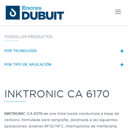
TODOS LOS PRODUCTOS
+
POR TECNOLOGÍA
+
POR TIPO DE APLICACIÓN
INKTRONIC CA 6170
INKTRONIC CA 6170 es
una tinta/pasta conductora a base de
carbono, formulada para serigrafía, destinada a las siguientes
aplicaciones: antenas RFID/NFC, interruptores de membrana,