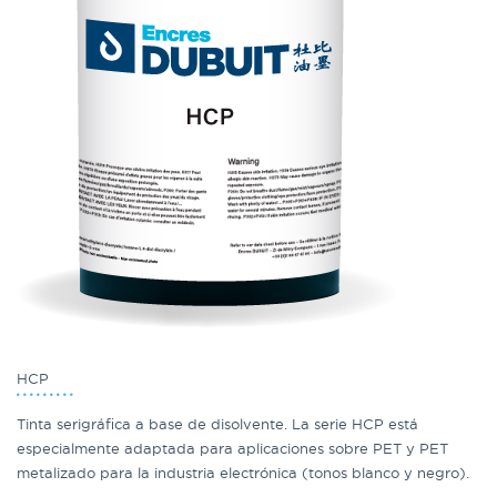
HCP
Tinta serigráfica a base de disolvente. La serie HCP está
especialmente adaptada para aplicaciones sobre PET y PET
metalizado para la industria electrónica (tonos blanco y negro).