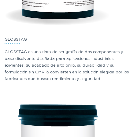
GLOSSTAG
GLOSSTAG es una tinta de serigrafía de dos componentes y
base disolvente diseñada para aplicaciones industriales
exigentes. Su acabado de alto brillo, su durabilidad y su
formulación sin CMR la convierten en la solución elegida por los
fabricantes que buscan rendimiento y seguridad.