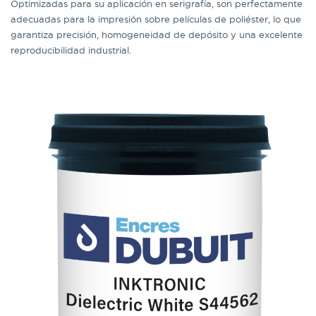
Optimizadas para su aplicación en serigrafía, son perfectamente
adecuadas para la impresión sobre películas de poliéster, lo que
garantiza precisión, homogeneidad de depósito y una excelente
reproducibilidad industrial.