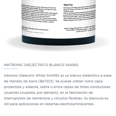
INKTRONIC DIELÉCTRICO BLANCO S44562
Inktronic Dielectric White S44562 es un blanco dieléctrico a base
de titanato de bario (BaTiO3). Se puede utilizar como capa
protectora y aislante, sobre o entre capas de tintas conductoras
(puentes cruzados, por ejemplo), en la fabricación de
interruptores de membrana y circuitos flexibles. Su blancura es
útil para aplicaciones en sistemas electroluminiscentes.