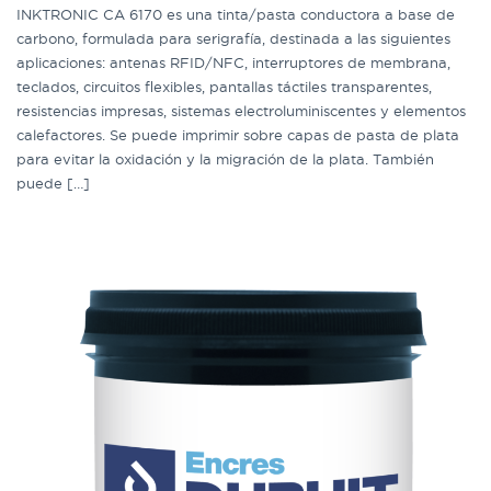
INKTRONIC CA 6170 es una tinta/pasta conductora a base de
carbono, formulada para serigrafía, destinada a las siguientes
aplicaciones: antenas RFID/NFC, interruptores de membrana,
teclados, circuitos flexibles, pantallas táctiles transparentes,
resistencias impresas, sistemas electroluminiscentes y elementos
calefactores. Se puede imprimir sobre capas de pasta de plata
para evitar la oxidación y la migración de la plata. También
puede […]