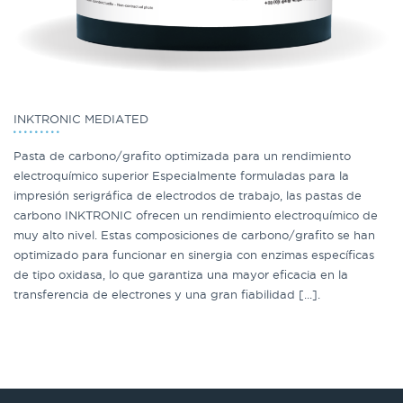
INKTRONIC MEDIATED
Pasta de carbono/grafito optimizada para un rendimiento
electroquímico superior Especialmente formuladas para la
impresión serigráfica de electrodos de trabajo, las pastas de
carbono INKTRONIC ofrecen un rendimiento electroquímico de
muy alto nivel. Estas composiciones de carbono/grafito se han
optimizado para funcionar en sinergia con enzimas específicas
de tipo oxidasa, lo que garantiza una mayor eficacia en la
transferencia de electrones y una gran fiabilidad [...].