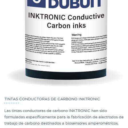
TINTAS CONDUCTORAS DE CARBONO INKTRONIC
Las tintas conductoras de carbono INKTRONIC han sido
formuladas específicamente para la fabricación de electrodos de
trabajo de carbono destinados a biosensores amperométricos.