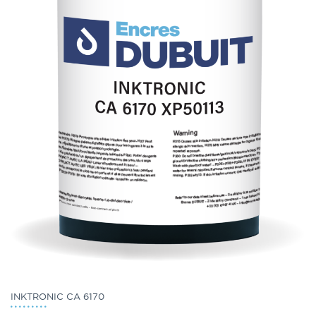
INKTRONIC CA 6170