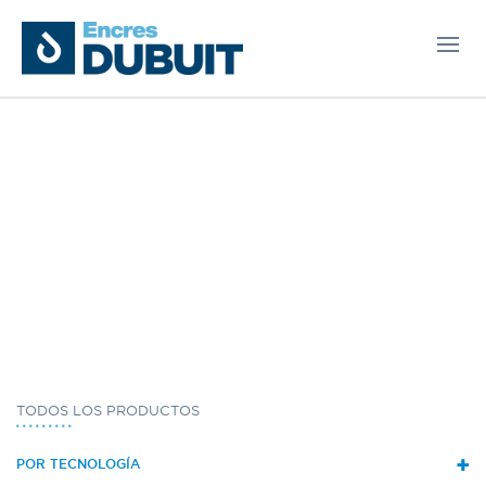
TODOS LOS PRODUCTOS
+
POR TECNOLOGÍA