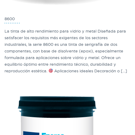
8600
La tinta de alto rendimiento para vidrio y metal Diseñada para
satisfacer los requisitos más exigentes de los sectores
industriales, la serie 8600 es una tinta de serigrafía de dos
componentes, con base de disolvente (epoxi), especialmente
formulada para aplicaciones sobre vidrio y metal. Ofrece un
equilibrio óptimo entre rendimiento técnico, durabilidad y
reproducción estética.
Aplicaciones ideales Decoración o [...]