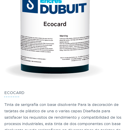
ECOCARD
Tinta de serigrafía con base disolvente Para la decoración de
tarjetas de plástico de una o varias capas Diseñada para
satisfacer los requisitos de rendimiento y compatibilidad de los
procesos industriales, esta tinta de dos componentes con base
disolvente puede serigrafiarse en diversos tipos de tarjetas de