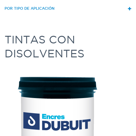
+
POR TIPO DE APLICACIÓN
TINTAS CON
DISOLVENTES