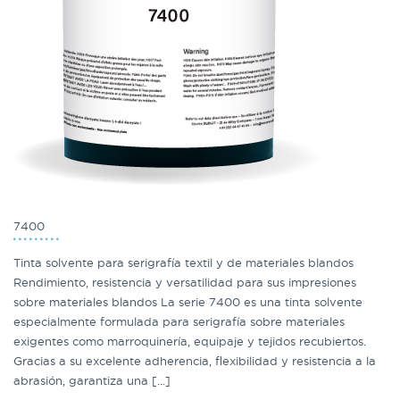
7400
Tinta solvente para serigrafía textil y de materiales blandos
Rendimiento, resistencia y versatilidad para sus impresiones
sobre materiales blandos La serie 7400 es una tinta solvente
especialmente formulada para serigrafía sobre materiales
exigentes como marroquinería, equipaje y tejidos recubiertos.
Gracias a su excelente adherencia, flexibilidad y resistencia a la
abrasión, garantiza una [...]