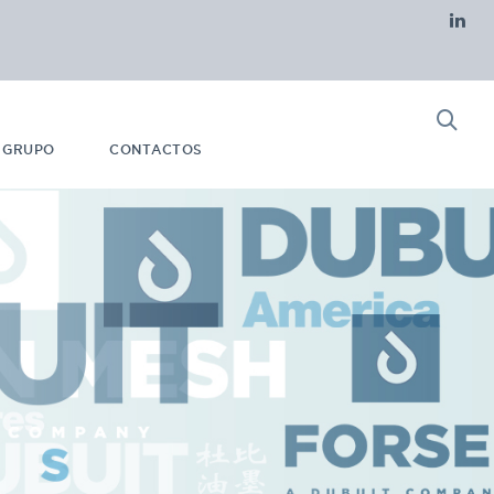
 GRUPO
CONTACTOS