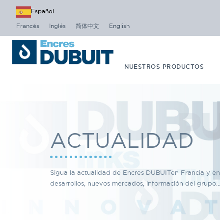
Español
Francés
Inglés
简体中文
English
NUESTROS PRODUCTOS
ACTUALIDAD
Sigua la actualidad de Encres DUBUITen Francia y e
desarrollos, nuevos mercados, información del grupo..