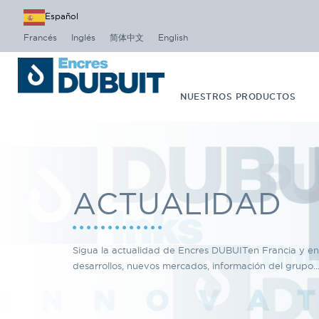
Español
Francés
Inglés
简体中文
English
NUESTROS PRODUCTOS
ACTUALIDAD
Sigua la actualidad de Encres DUBUITen Francia y e
desarrollos, nuevos mercados, información del grupo..