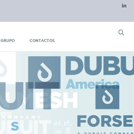
 GRUPO
CONTACTOS