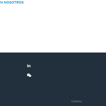
ON NOSOTROS
Créditos