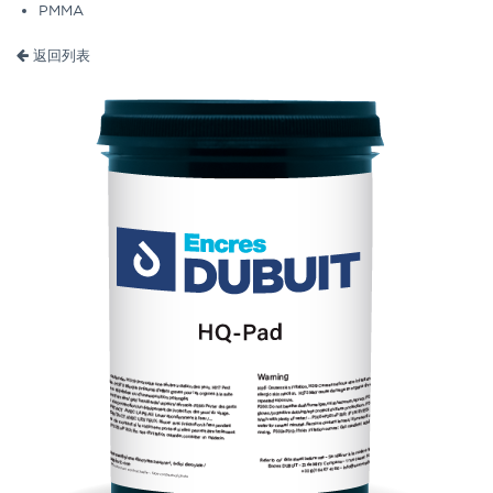
PMMA
返回列表