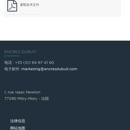
索取技术文件
ENCRES DUBUIT
电话 : +33 (0)1 64 67 41 60
电子邮件 :
marketing@encresdubuit.com
1, rue Isaac Newton
77290 Mitry-Mory - 法国
法律信息
网站地图