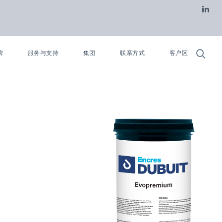
牌
服务与支持
集团
联系方式
客户区