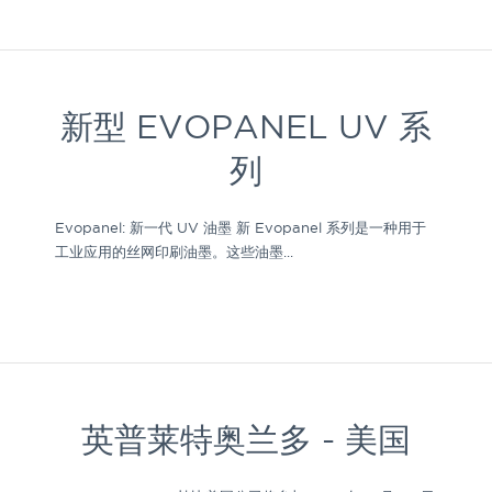
新型 EVOPANEL UV 系
列
Evopanel: 新一代 UV 油墨 新 Evopanel 系列是一种用于
工业应用的丝网印刷油墨。这些油墨...
英普莱特奥兰多 - 美国