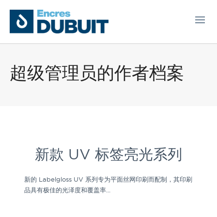
超级管理员的作者档案
新款 UV 标签亮光系列
新的 Labelgloss UV 系列专为平面丝网印刷而配制，其印刷
品具有极佳的光泽度和覆盖率...