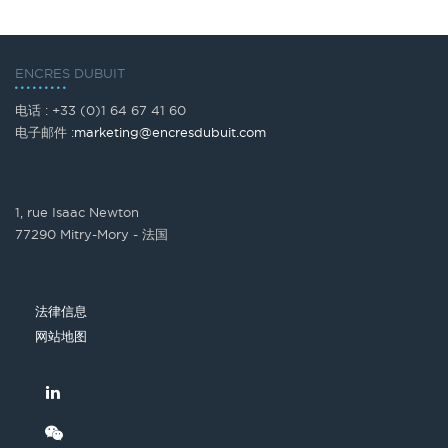
ENCRES DUBUIT
电话 : +33 (0)1 64 67 41 60
电子邮件 :
marketing@encresdubuit.com
1, rue Isaac Newton
77290 Mitry-Mory - 法国
法律信息
网站地图