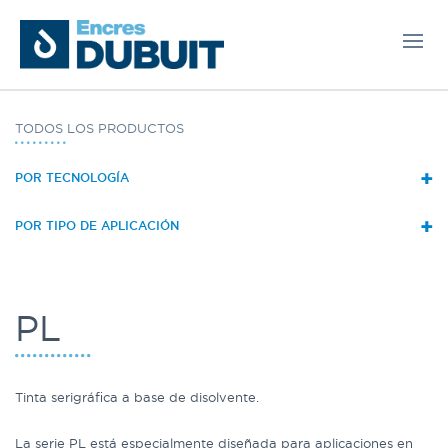
TODOS LOS PRODUCTOS
+
POR TECNOLOGÍA
+
POR TIPO DE APLICACIÓN
PL
Tinta serigráfica a base de disolvente.
La serie PL está especialmente diseñada para aplicaciones en