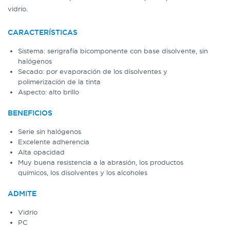
vidrio.
CARACTERÍSTICAS
Sistema: serigrafía bicomponente con base disolvente, sin
halógenos
Secado: por evaporación de los disolventes y
polimerización de la tinta
Aspecto: alto brillo
BENEFICIOS
Serie sin halógenos
Excelente adherencia
Alta opacidad
Muy buena resistencia a la abrasión, los productos
químicos, los disolventes y los alcoholes
ADMITE
Vidrio
PC