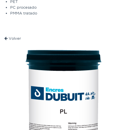
PET
PC procesado
PMMA tratado
Volver