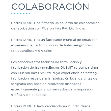
COLABORACIÓN
Encres DUBUIT ha firmado un acuerdo de colaboración
de fabricación con Flueron Inks Pvt. Ltd, India.
Encres DUBUIT es un fabricante mundial de tintas con
experiencia en la formulación de tintas serigráficas,
tampográficas y digitales.
Los conocimientos técnicos de formulación y
fabricación de las tintasEncres DUBUIT se compartirán
con Flueron Inks Pvt. Ltd, cuya experiencia en tintas y
fabricación respaldará la fabricación local de tintas de
serigrafía con base de disolvente diseñadas
específicamente para los mercados de la impresión
gráfica y de etiquetas.
Encres DUBUIT lleva vendiendo en la India desde