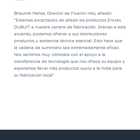
Bhaumik Mehta, Director de Flueron Inks, añadió:
"Estamos encantados de añadir los productos Encres
DUBUIT a nuestra cartera de fabricación. Gracias a este
acuerdo, podemos ofrecer a sus distribuidores
productos y asistencia técnica esencial. Esto hace que
la cadena de suministro sea extremadamente eficaz.
Nos sentimos muy cómodos con el apoyo a la
transferencia de tecnología que nos ofrece su equipo y
esperamos llevar más productos suyos a la India para
su fabricación local".