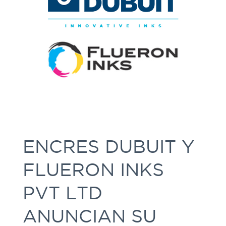
ENCRES DUBUIT Y
FLUERON INKS
PVT LTD
ANUNCIAN SU