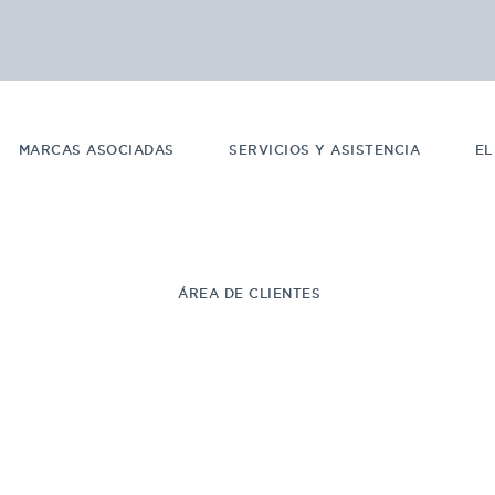
MARCAS ASOCIADAS
SERVICIOS Y ASISTENCIA
EL
ÁREA DE CLIENTES