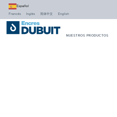
Español
Francés
Inglés
简体中文
English
NUESTROS PRODUCTOS