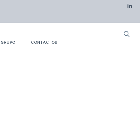
 GRUPO
CONTACTOS